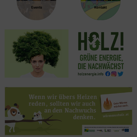
Events
Kontakt