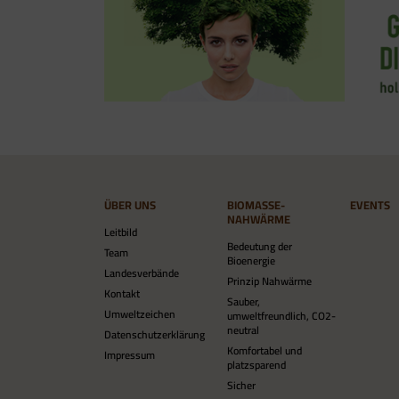
ÜBER UNS
BIOMASSE-
EVENTS
NAHWÄRME
Leitbild
Bedeutung der
Team
Bioenergie
Landesverbände
Prinzip Nahwärme
Kontakt
Sauber,
Umweltzeichen
umweltfreundlich, CO2-
neutral
Datenschutzerklärung
Komfortabel und
Impressum
platzsparend
Sicher