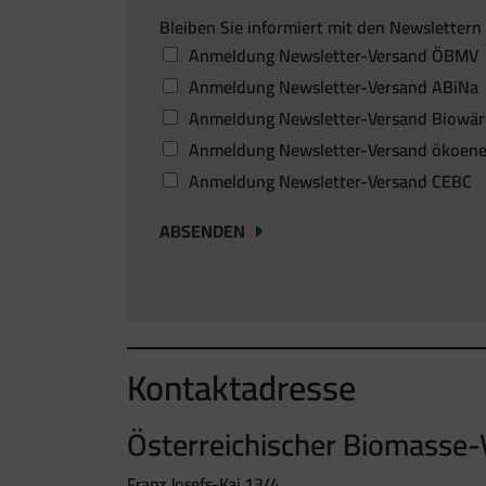
Bleiben Sie informiert mit den Newsletter
Anmeldung Newsletter-Versand ÖBMV
Anmeldung Newsletter-Versand ABiNa
Anmeldung Newsletter-Versand Biowä
Anmeldung Newsletter-Versand ökoene
Anmeldung Newsletter-Versand CEBC
ABSENDEN
Kontaktadresse
Österreichischer Biomasse
Franz Josefs-Kai 13/4