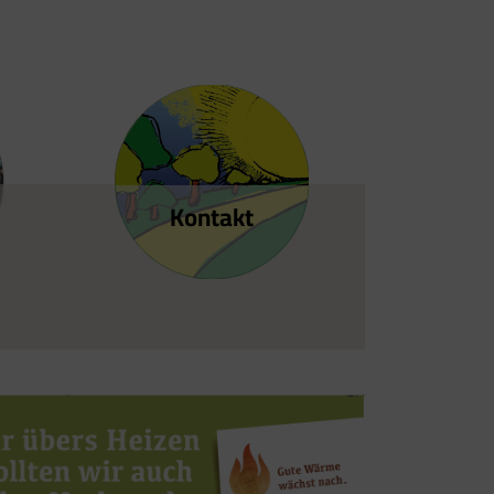
Kontakt