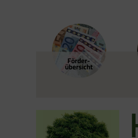
Förder­
übersicht