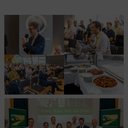
Cookies stammen aber von Google Analytics
und nicht vom Tag Manager selbst.