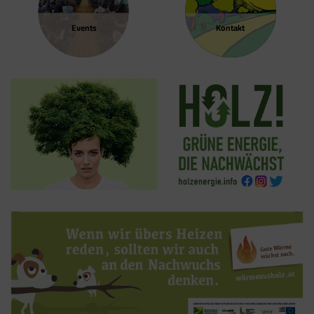
Events
Kontakt