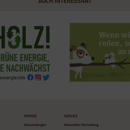
AUCH INTERESSANT
PRESSE
SERVICE
Aussendungen
Newsletter-Anmeldung