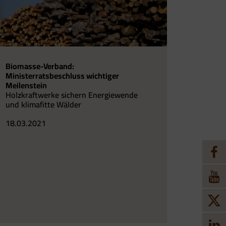
Biomasse-Verband:
Ministerratsbeschluss wichtiger
Meilenstein
Holzkraftwerke sichern Energiewende
und klimafitte Wälder
18.03.2021