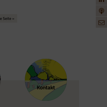
e Seite »
Kontakt