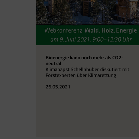
Bioenergie kann noch mehr als CO2-
neutral
Klimapapst Schellnhuber diskutiert mit
Forstexperten über Klimarettung
26.05.2021