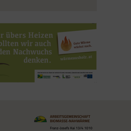
ARBEITSGEMEINSCHAFT
BIOMASSE-NAHWÄRME
Franz-Josefs Kai 13/4 1010