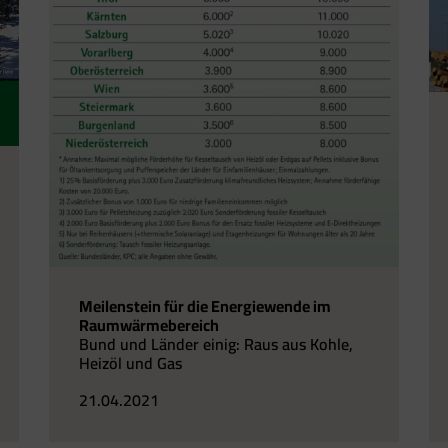
Meilenstein für die Energiewende im
Raumwärmebereich
Bund und Länder einig: Raus aus Kohle,
Heizöl und Gas
21.04.2021