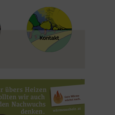
Kontakt