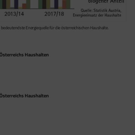
ie bedeutendste Energiequelle für die österreichischen Haushalte.
 Österreichs Haushalten
 Österreichs Haushalten