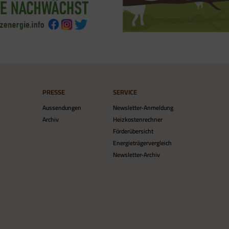
PRESSE
SERVICE
Aussendungen
Newsletter-Anmeldung
Archiv
Heizkostenrechner
Förderübersicht
Energieträgervergleich
Newsletter-Archiv