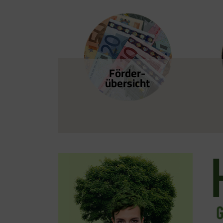
Förder­
übersicht