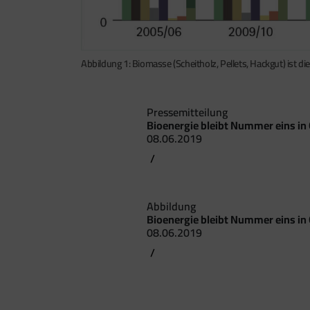
Abbildung 1: Biomasse (Scheitholz, Pellets, Hackgut) ist d
Pressemitteilung
Bioenergie bleibt Nummer eins in
08.06.2019
/
Abbildung
Bioenergie bleibt Nummer eins in
08.06.2019
/