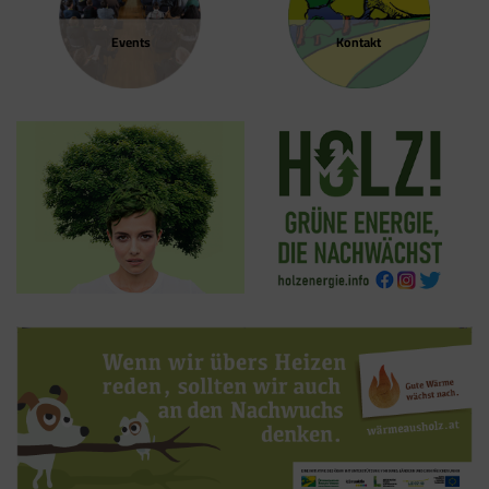
Events
Kontakt