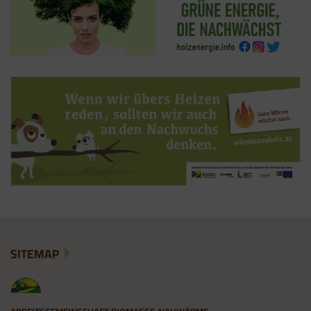
SITEMAP