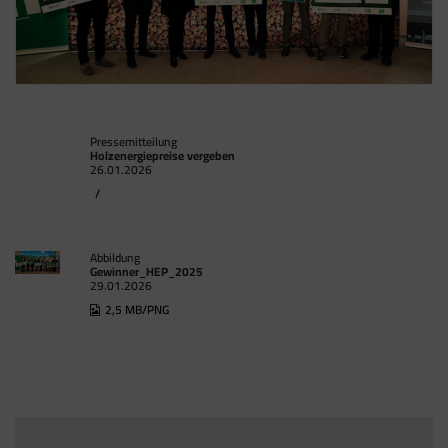
Pressemitteilung
Holzenergiepreise vergeben
26.01.2026
/
Abbildung
Gewinner_HEP_2025
29.01.2026
2,5 MB/PNG