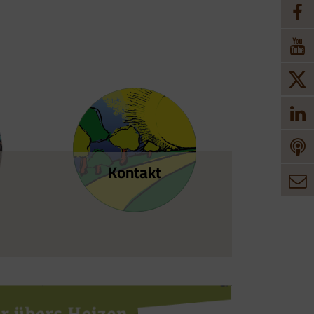
Kontakt