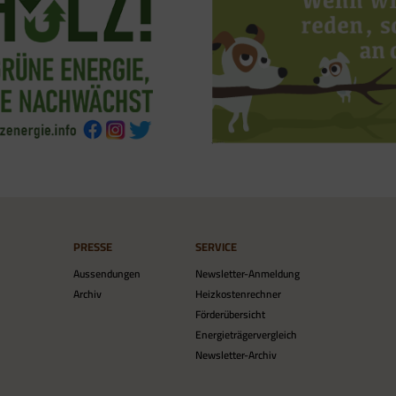
PRESSE
SERVICE
Aussendungen
Newsletter-Anmeldung
Archiv
Heizkostenrechner
Förderübersicht
Energieträgervergleich
Newsletter-Archiv