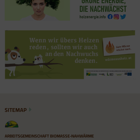
SITEMAP
ARBEITSGEMEINSCHAFT BIOMASSE-NAHWÄRME