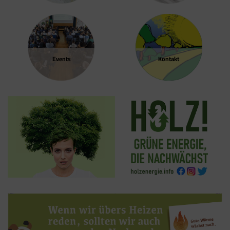
Events
Kontakt