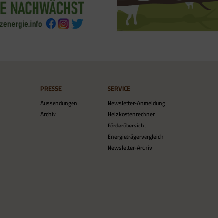
PRESSE
SERVICE
Aussendungen
Newsletter-Anmeldung
Archiv
Heizkostenrechner
Förderübersicht
Energieträgervergleich
Newsletter-Archiv