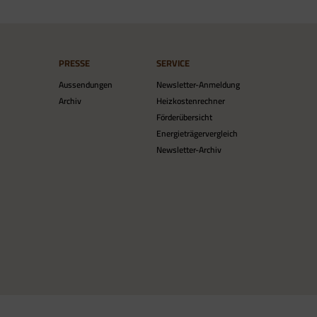
PRESSE
SERVICE
Aussendungen
Newsletter-Anmeldung
Archiv
Heizkostenrechner
Förderübersicht
Energieträgervergleich
Newsletter-Archiv