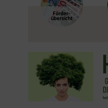
Förder­
übersicht