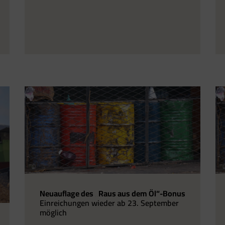
Neuauflage des „Raus aus dem Öl“-Bonus
Einreichungen wieder ab 23. September
möglich