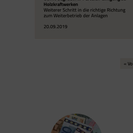
Holzkraftwerken
Weiterer Schritt in die richtige Richtung
zum Weiterbetrieb der Anlagen
20.09.2019
« Vo