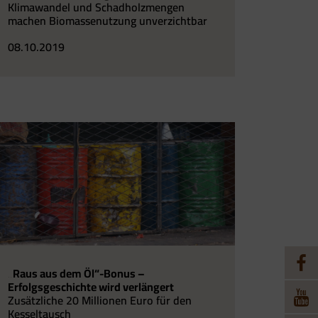
Klimawandel und Schadholzmengen
machen Biomassenutzung unverzichtbar
08.10.2019
„Raus aus dem Öl“-Bonus –
Erfolgsgeschichte wird verlängert
Zusätzliche 20 Millionen Euro für den
Kesseltausch