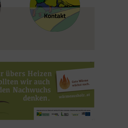
Kontakt