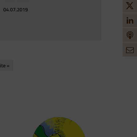
04.07.2019
ite »