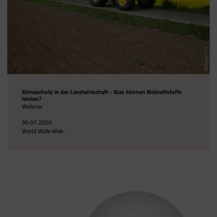
Klimaschutz in der Landwirtschaft - Was können Biokraftstoffe
leisten?
Webinar
30.07.2020
World Wide Web