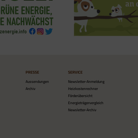
PRESSE
SERVICE
Aussendungen
Newsletter-Anmeldung
Archiv
Heizkostenrechner
Förderübersicht
Energieträgervergleich
Newsletter-Archiv