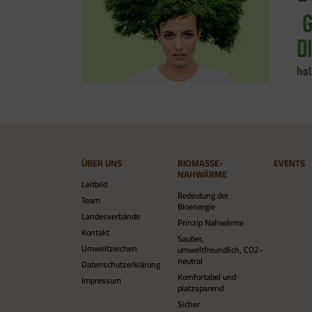
ÜBER UNS
BIOMASSE-
EVENTS
NAHWÄRME
Leitbild
Bedeutung der
Team
Bioenergie
Landesverbände
Prinzip Nahwärme
Kontakt
Sauber,
Umweltzeichen
umweltfreundlich, CO2-
neutral
Datenschutzerklärung
Komfortabel und
Impressum
platzsparend
Sicher